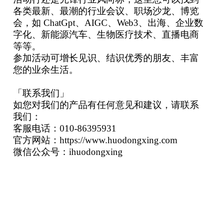
各类最新、最潮的行业会议、职场沙龙、博览
会，如 ChatGpt、AIGC、Web3、出海、企业数
字化、新能源汽车、生物医疗技术、直播电商
等等。
参加活动可增长见识、结识优秀的朋友、丰富
您的业余生活。
「联系我们」
如您对我们的产品有任何意见和建议，请联系
我们：
客服电话：010-86395931
官方网站：https://www.huodongxing.com
微信公众号：ihuodongxing