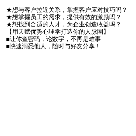
★想与客户拉近关系，掌握客户应对技巧吗？
★想掌握员工的需求，提供有效的激励吗？
★想找到合适的人才，为企业创造收益吗？
【用天赋优势心理学打造你的人脉圈】
■让你查密码，论数字，不再是难事
■快速洞悉他人，随时与好友分享！