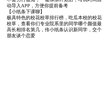
动导入APP，方便你提前备考
【小纸条下课聊】
极具特色的校花校草排行榜，吃瓜本校的校花
校草，查看你们专业院系里的同学哪个颜值最
高长相排名第几，传小纸条认识新同学，交个
朋友谈个恋爱