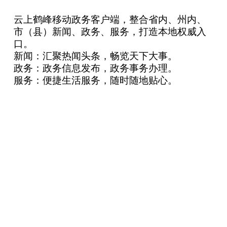
云上鹤峰移动政务客户端，整合省内、州内、
市（县）新闻、政务、服务，打造本地权威入
口。
新闻：汇聚热闻头条，畅览天下大事。
政务：政务信息发布，政务事务办理。
服务：便捷生活服务，随时随地贴心。