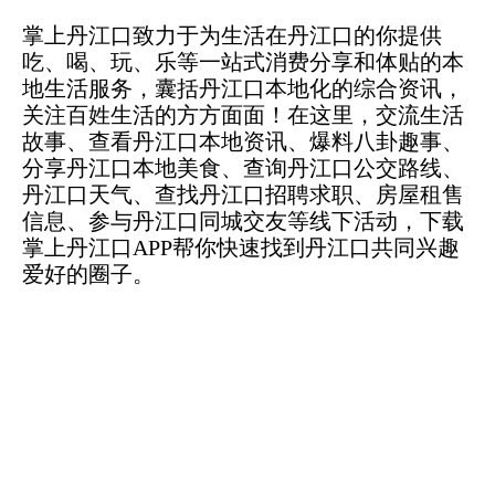
掌上丹江口致力于为生活在丹江口的你提供
吃、喝、玩、乐等一站式消费分享和体贴的本
地生活服务，囊括丹江口本地化的综合资讯，
关注百姓生活的方方面面！在这里，交流生活
故事、查看丹江口本地资讯、爆料八卦趣事、
分享丹江口本地美食、查询丹江口公交路线、
丹江口天气、查找丹江口招聘求职、房屋租售
信息、参与丹江口同城交友等线下活动，下载
掌上丹江口APP帮你快速找到丹江口共同兴趣
爱好的圈子。