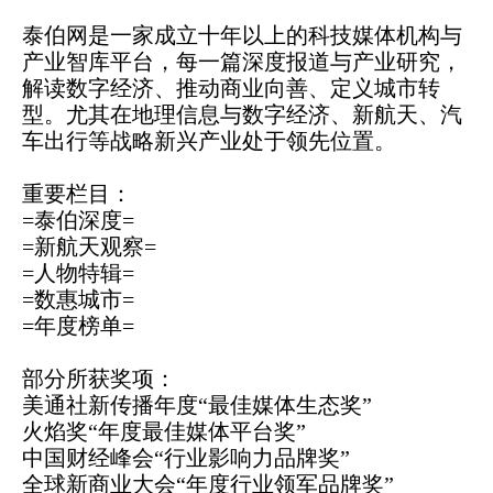
泰伯网是一家成立十年以上的科技媒体机构与
产业智库平台，每一篇深度报道与产业研究，
解读数字经济、推动商业向善、定义城市转
型。尤其在地理信息与数字经济、新航天、汽
车出行等战略新兴产业处于领先位置。
重要栏目：
=泰伯深度=
=新航天观察=
=人物特辑=
=数惠城市=
=年度榜单=
部分所获奖项：
美通社新传播年度“最佳媒体生态奖”
火焰奖“年度最佳媒体平台奖”
中国财经峰会“行业影响力品牌奖”
全球新商业大会“年度行业领军品牌奖”