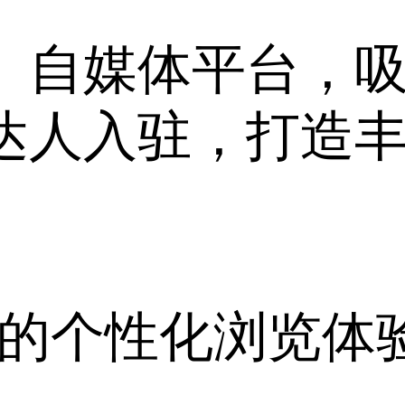
》自媒体平台，
达人入驻，打造
”的个性化浏览体