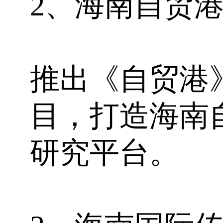
2、海南自贸
推出《自贸港
目，打造海南
研究平台。