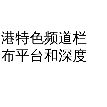
贸港特色频道栏
发布平台和深度