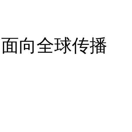
，面向全球传播