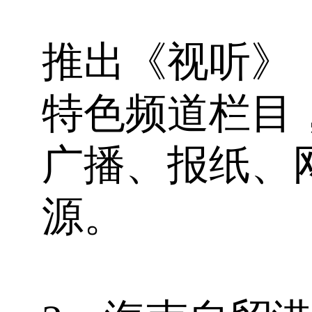
推出《视听》
特色频道栏目
广播、报纸、
源。