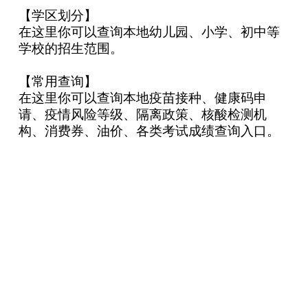
【学区划分】
在这里你可以查询本地幼儿园、小学、初中等
学校的招生范围。
【常用查询】
在这里你可以查询本地疫苗接种、健康码申
请、疫情风险等级、隔离政策、核酸检测机
构、消费券、油价、各类考试成绩查询入口。