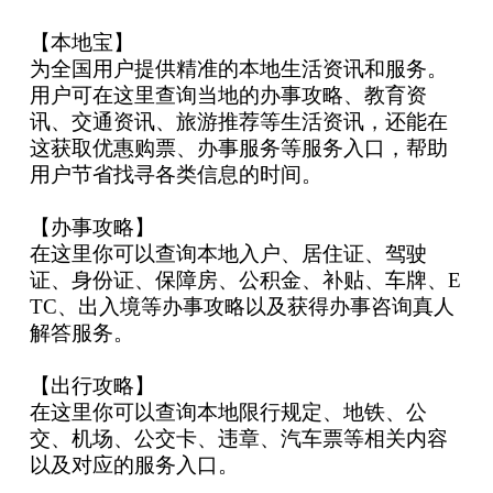
【本地宝】
为全国用户提供精准的本地生活资讯和服务。
用户可在这里查询当地的办事攻略、教育资
讯、交通资讯、旅游推荐等生活资讯，还能在
这获取优惠购票、办事服务等服务入口，帮助
用户节省找寻各类信息的时间。
【办事攻略】
在这里你可以查询本地入户、居住证、驾驶
证、身份证、保障房、公积金、补贴、车牌、E
TC、出入境等办事攻略以及获得办事咨询真人
解答服务。
【出行攻略】
在这里你可以查询本地限行规定、地铁、公
交、机场、公交卡、违章、汽车票等相关内容
以及对应的服务入口。