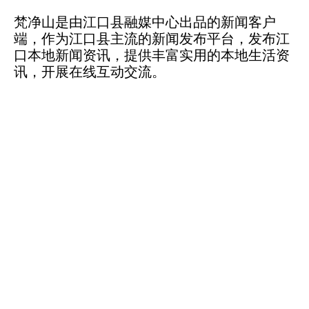
梵净山是由江口县融媒中心出品的新闻客户
端，作为江口县主流的新闻发布平台，发布江
口本地新闻资讯，提供丰富实用的本地生活资
讯，开展在线互动交流。