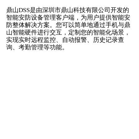
鼎山DSS是由深圳市鼎山科技有限公司开发的
智能安防设备管理客户端，为用户提供智能安
防整体解决方案。您可以简单地通过手机与鼎
山智能硬件进行交互，定制您的智能化场景，
实现实时远程监控、自动报警、历史记录查
询、考勤管理等功能。