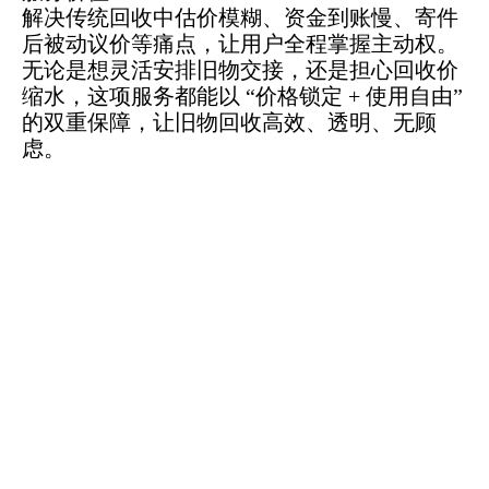
解决传统回收中估价模糊、资金到账慢、寄件
后被动议价等痛点，让用户全程掌握主动权。
无论是想灵活安排旧物交接，还是担心回收价
缩水，这项服务都能以 “价格锁定 + 使用自由”
的双重保障，让旧物回收高效、透明、无顾
虑。